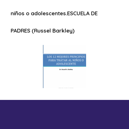
niños o adolescentes.ESCUELA DE
PADRES (Russel Barkley)