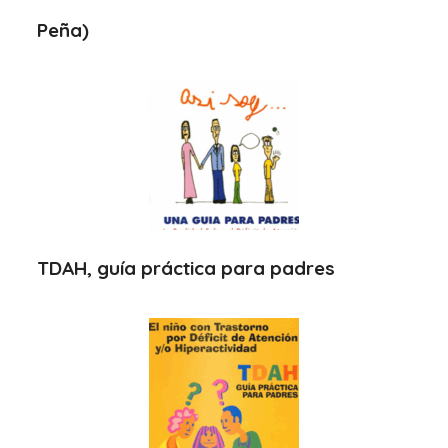
Peña)
TDAH, guía práctica para padres