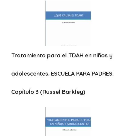
Tratamiento para el TDAH en niños y
adolescentes. ESCUELA PARA PADRES.
Capítulo 3 (Russel Barkley)