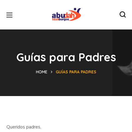
Guías para Padres
HOME
GUÍAS PARA PADRES
Queridos padres,