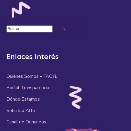
🔍
Enlaces Interés
Quiénes Somos – FACYL
Portal Transparencia
Dónde Estamos
Solicitud Alta
Canal de Denuncias