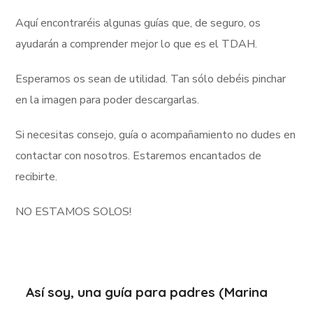
Aquí encontraréis algunas guías que, de seguro, os
ayudarán a comprender mejor lo que es el TDAH.
Esperamos os sean de utilidad. Tan sólo debéis pinchar
en la imagen para poder descargarlas.
Si necesitas consejo, guía o acompañamiento no dudes en
contactar con nosotros. Estaremos encantados de
recibirte.
NO ESTAMOS SOLOS!
Así soy, una guía para padres (Marina