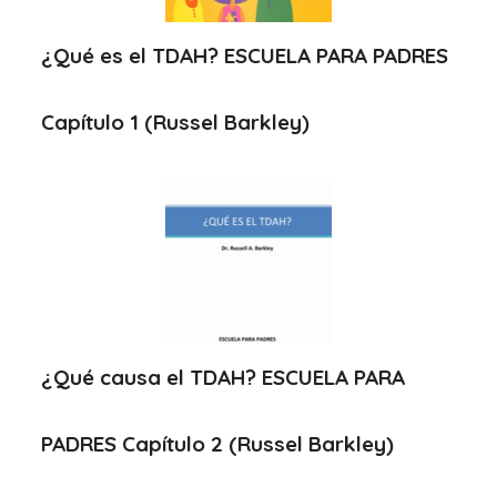
¿Qué es el TDAH? ESCUELA PARA PADRES
Capítulo 1 (Russel Barkley)
¿Qué causa el TDAH? ESCUELA PARA
PADRES Capítulo 2 (Russel Barkley)