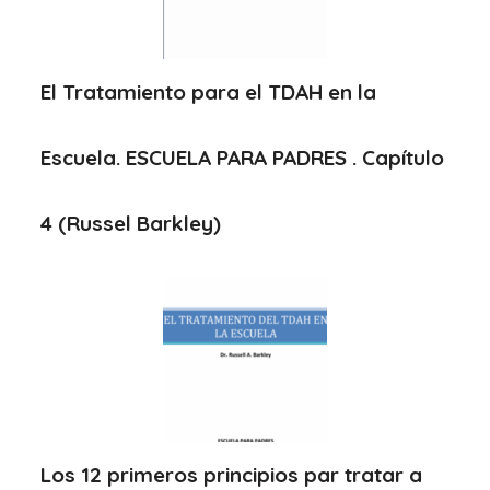
El Tratamiento para el TDAH en la
Escuela. ESCUELA PARA PADRES . Capítulo
4 (Russel Barkley)
Los 12 primeros principios par tratar a