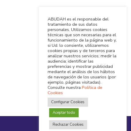
ABUDAH es el responsable del
tratamiento de sus datos
personales. Utilizamos cookies
técnicas que son necesarias para el
funcionamiento de la página web y,
si Ud. lo consiente, utilizaremos
cookies propias y de terceros para
analizar nuestros servicios; medir la
audiencia; identificar las
preferencias y mostrar publicidad
mediante el análisis de los hábitos
de navegación de los usuarios (por
ejemplo, páginas visitadas).
Consulte nuestra
Política de
Cookies
Configurar Cookies
Aceptar todo
Rechazar Cookies