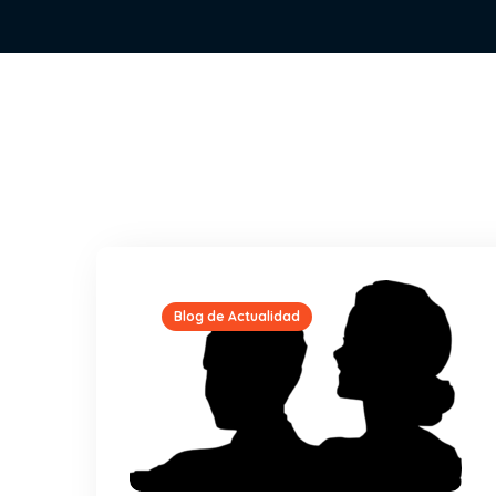
Blog de Actualidad