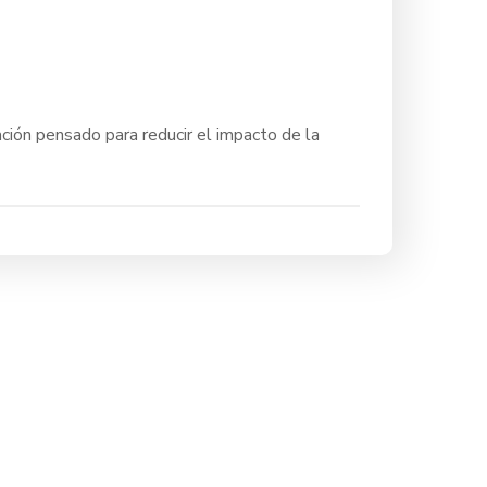
ión pensado para reducir el impacto de la