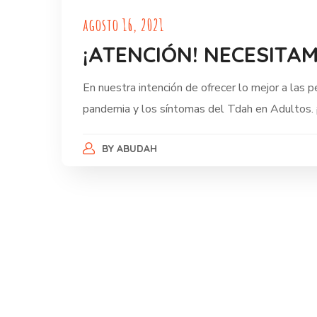
agosto 16, 2021
¡ATENCIÓN! NECESITAM
En nuestra intención de ofrecer lo mejor a la
pandemia y los síntomas del Tdah en Adultos.
BY
ABUDAH