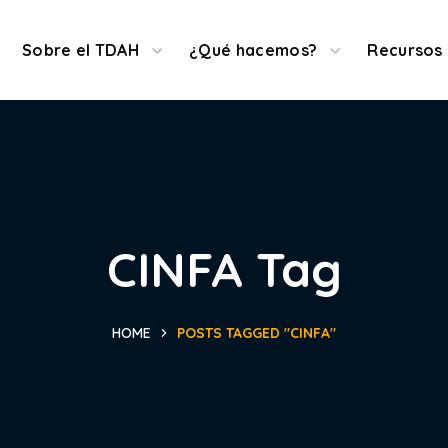
Denuncias
Sobre el TDAH
¿Qué hacemos?
Recursos
CINFA Tag
HOME
POSTS TAGGED "CINFA"