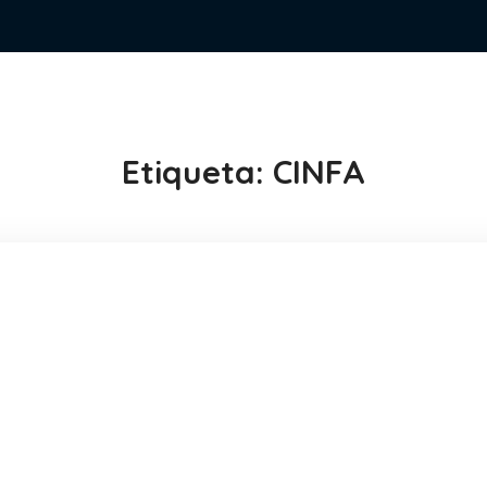
Etiqueta:
CINFA