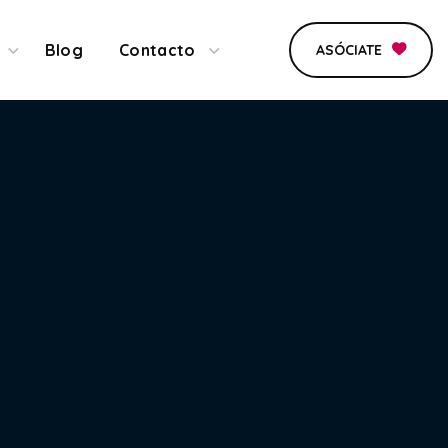
Blog
Contacto
ASÓCIATE