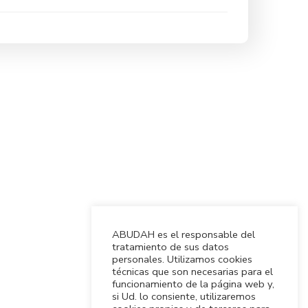
ABUDAH es el responsable del
tratamiento de sus datos
personales. Utilizamos cookies
técnicas que son necesarias para el
funcionamiento de la página web y,
si Ud. lo consiente, utilizaremos