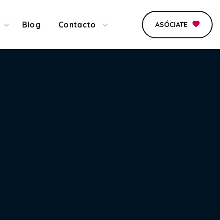
Blog
Contacto
ASÓCIATE