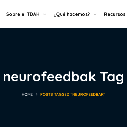
Denuncias
Sobre el TDAH
¿Qué hacemos?
Recursos
neurofeedbak Tag
HOME
POSTS TAGGED "NEUROFEEDBAK"