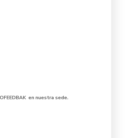
UROFEEDBAK en nuestra sede.