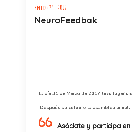
enero 31, 2017
NeuroFeedbak
El día 31 de Marzo de 2017 tuvo lugar
Después se celebró la asamblea anual.
Asóciate y participa en