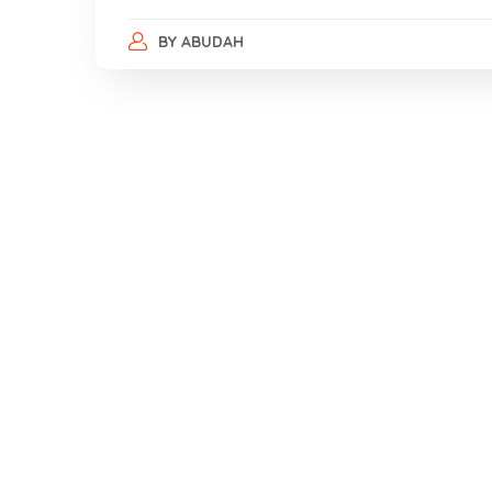
BY
ABUDAH