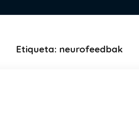
Etiqueta:
neurofeedbak