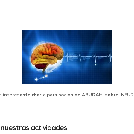
 una interesante charla para socios de ABUDAH sobre NE
 nuestras actividades