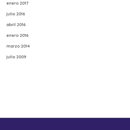
enero 2017
julio 2016
abril 2016
enero 2016
marzo 2014
julio 2009