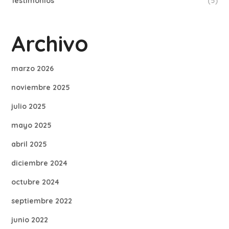
Testimonios
(5)
Archivo
marzo 2026
noviembre 2025
julio 2025
mayo 2025
abril 2025
diciembre 2024
octubre 2024
septiembre 2022
junio 2022