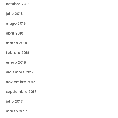
octubre 2018
julio 2018
mayo 2018
abril 2018
marzo 2018
febrero 2018
enero 2018
diciembre 2017
noviembre 2017
septiembre 2017
julio 2017
marzo 2017