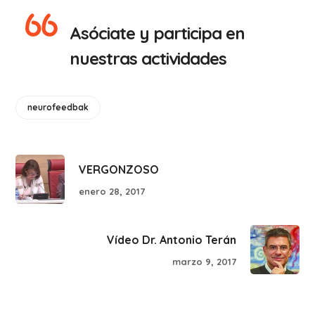
Asóciate y participa en
nuestras actividades
neurofeedbak
VERGONZOSO
enero 28, 2017
Vídeo Dr. Antonio Terán
marzo 9, 2017