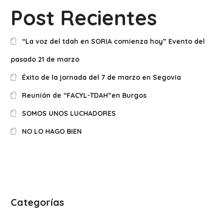
Post Recientes
“La voz del tdah en SORIA comienza hoy” Evento del
pasado 21 de marzo
Éxito de la jornada del 7 de marzo en Segovia
Reunión de “FACYL-TDAH”en Burgos
SOMOS UNOS LUCHADORES
NO LO HAGO BIEN
Categorías