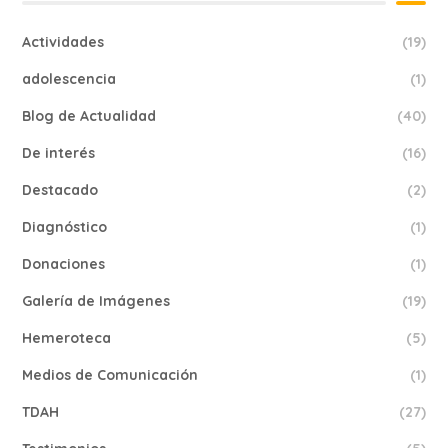
Actividades
(19)
adolescencia
(1)
Blog de Actualidad
(40)
De interés
(16)
Destacado
(2)
Diagnóstico
(1)
Donaciones
(1)
Galería de Imágenes
(19)
Hemeroteca
(5)
Medios de Comunicación
(1)
TDAH
(27)