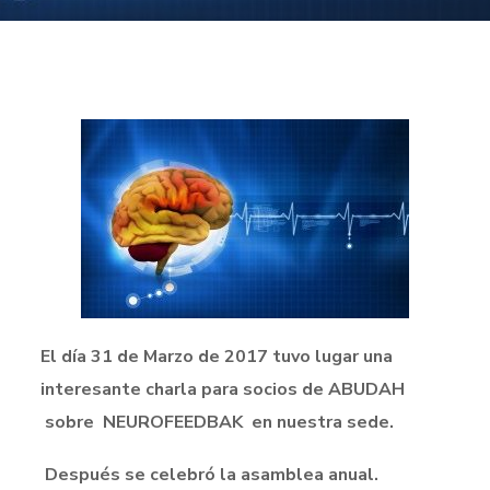
El día 31 de Marzo de 2017 tuvo lugar una
interesante charla para socios de ABUDAH
sobre NEUROFEEDBAK en nuestra sede.
Después se celebró la asamblea anual.