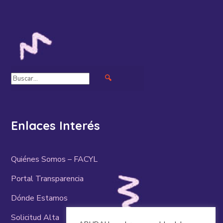
🔍
Enlaces Interés
Quiénes Somos – FACYL
Portal Transparencia
Dónde Estamos
Solicitud Alta