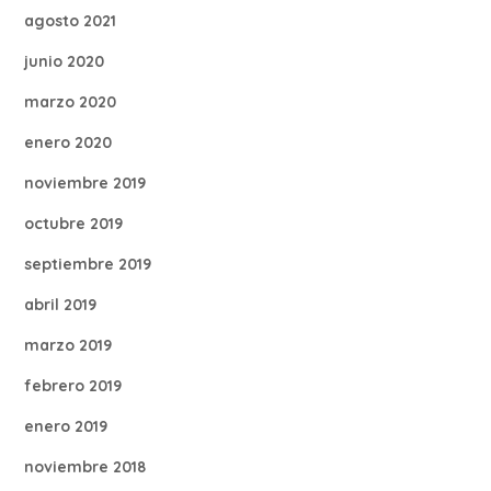
agosto 2021
junio 2020
marzo 2020
enero 2020
noviembre 2019
octubre 2019
septiembre 2019
abril 2019
marzo 2019
febrero 2019
enero 2019
noviembre 2018