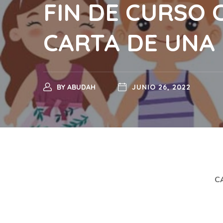
FIN DE CURSO 
CARTA DE UNA
BY
ABUDAH
JUNIO 26, 2022
C