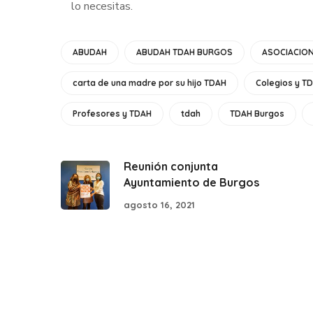
lo necesitas.
ABUDAH
ABUDAH TDAH BURGOS
ASOCIACION
carta de una madre por su hijo TDAH
Colegios y T
Profesores y TDAH
tdah
TDAH Burgos
Reunión conjunta
Ayuntamiento de Burgos
agosto 16, 2021