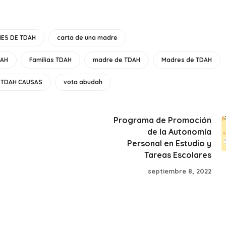
ES DE TDAH
carta de una madre
DAH
Familias TDAH
madre de TDAH
Madres de TDAH
TDAH CAUSAS
vota abudah
Programa de Promoción
de la Autonomía
Personal en Estudio y
Tareas Escolares
septiembre 8, 2022