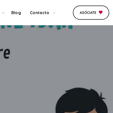
Blog
Contacto
ASÓCIATE