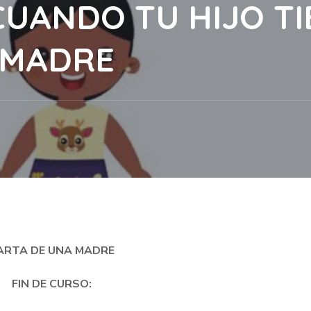
CUANDO TU HIJO T
 MADRE
ARTA DE UNA MADRE
FIN DE CURSO: