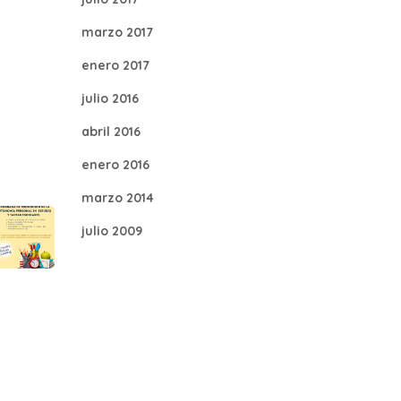
marzo 2017
enero 2017
julio 2016
abril 2016
enero 2016
marzo 2014
julio 2009